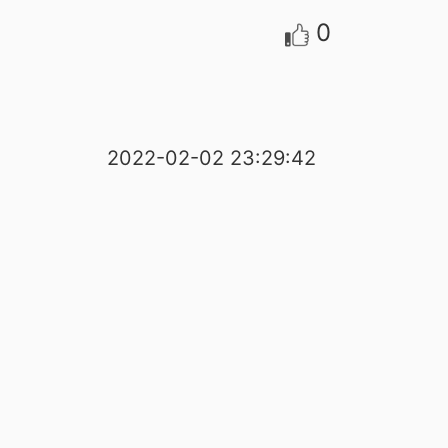
0
2022-02-02 23:29:42