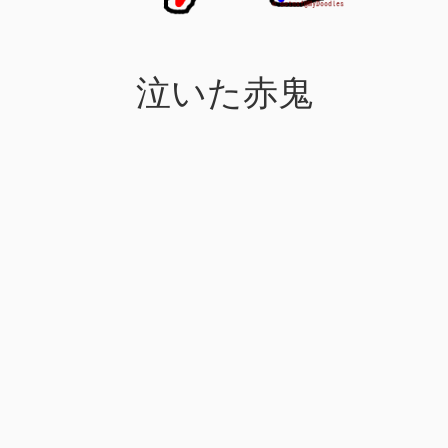
泣いた赤鬼