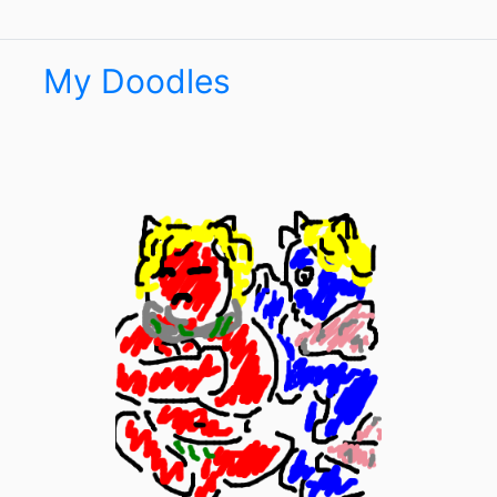
My Doodles