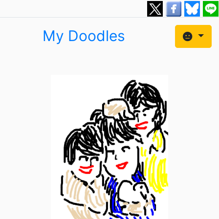
My Doodles