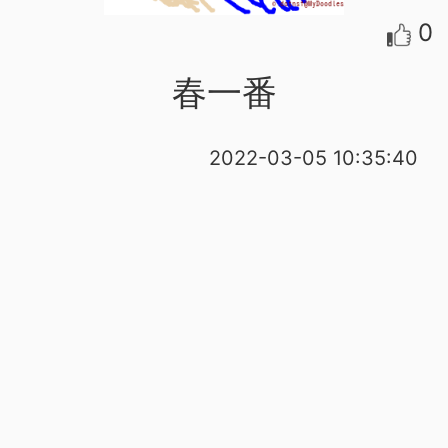
0
春一番
2022-03-05 10:35:40