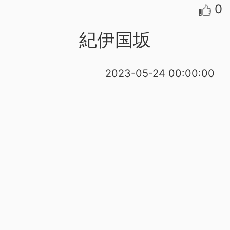
0
紀伊国坂
2023-05-24 00:00:00