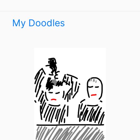
My Doodles