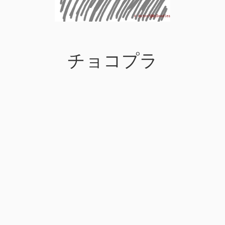
チョコプラ