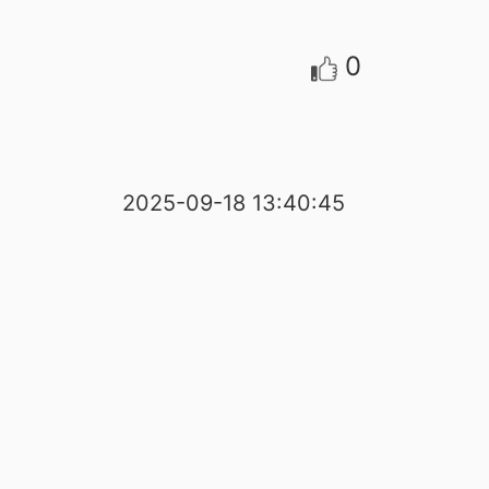
0
2025-09-18 13:40:45