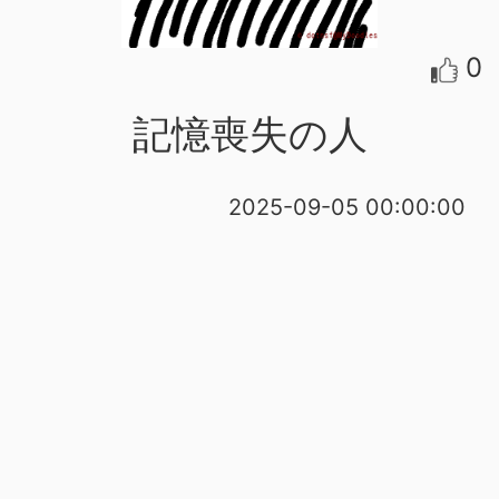
0
記憶喪失の人
2025-09-05 00:00:00