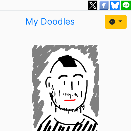
My Doodles