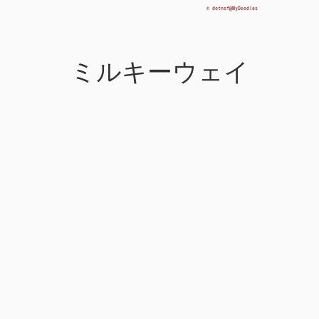
ミルキーウェイ