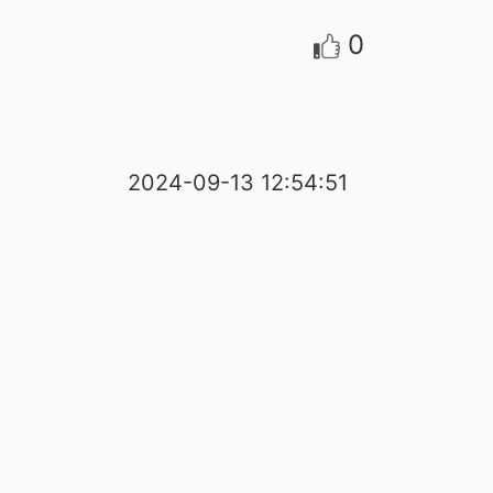
0
2024-09-13 12:54:51