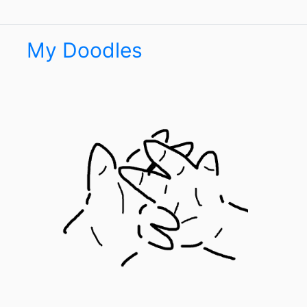
My Doodles