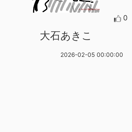
0
大石あきこ
2026-02-05 00:00:00