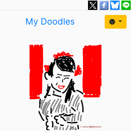
My Doodles