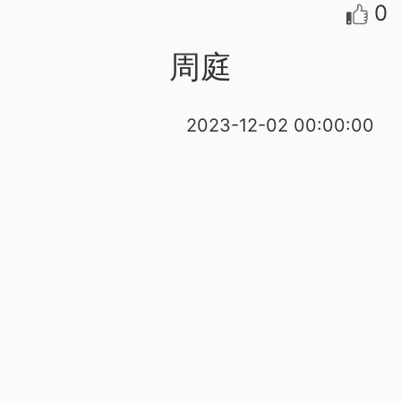
0
周庭
2023-12-02 00:00:00