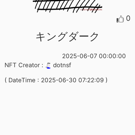
0
キングダーク
2025-06-07 00:00:00
NFT Creator :
dotnsf
( DateTime : 2025-06-30 07:22:09 )