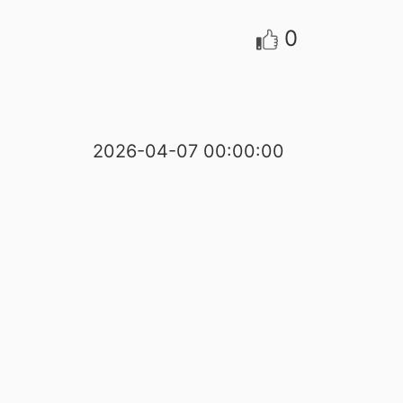
0
2026-04-07 00:00:00