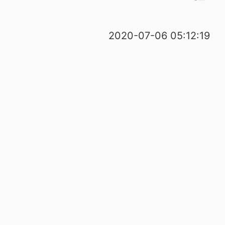
2020-07-06 05:12:19