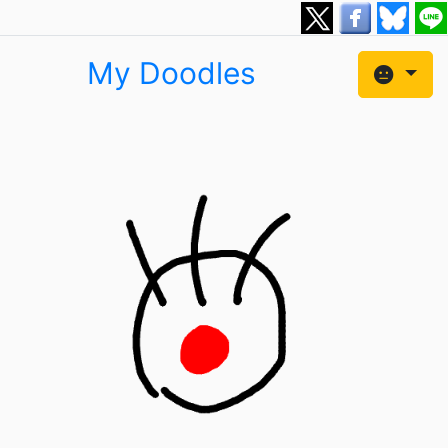
My Doodles