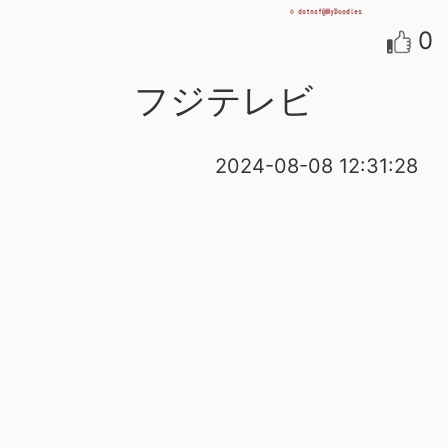
0
フジテレビ
2024-08-08 12:31:28