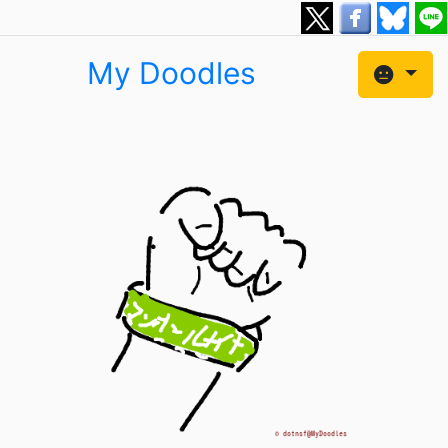
My Doodles