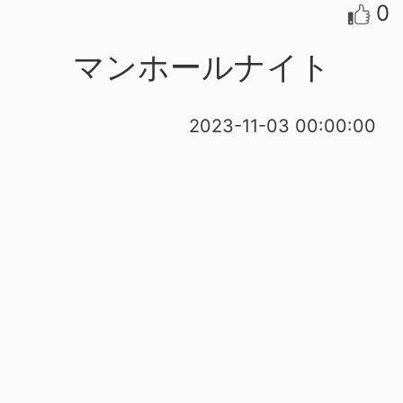
0
マンホールナイト
2023-11-03 00:00:00