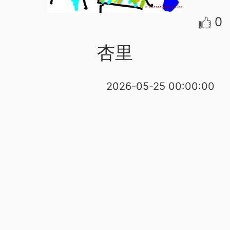
0
杏里
2026-05-25 00:00:00