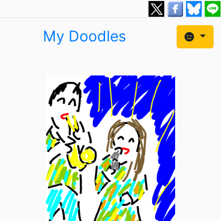
My Doodles