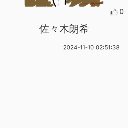
0
佐々木朗希
2024-11-10 02:51:38