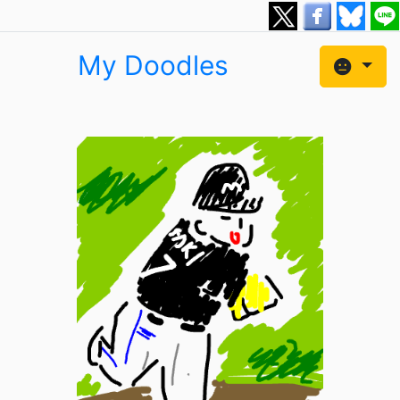
My Doodles