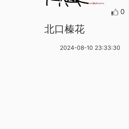
0
北口榛花
2024-08-10 23:33:30