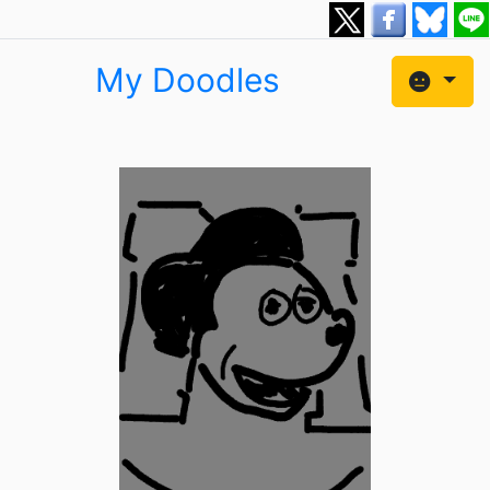
My Doodles