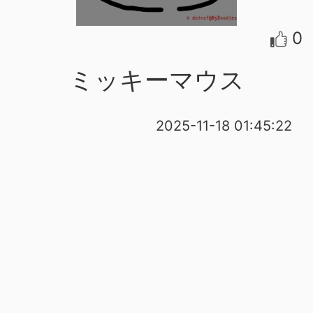
0
ミッキーマウス
2025-11-18 01:45:22