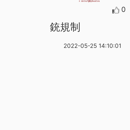
0
銃規制
2022-05-25 14:10:01