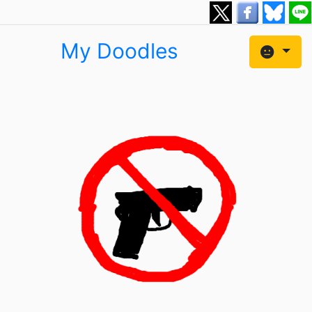
My Doodles