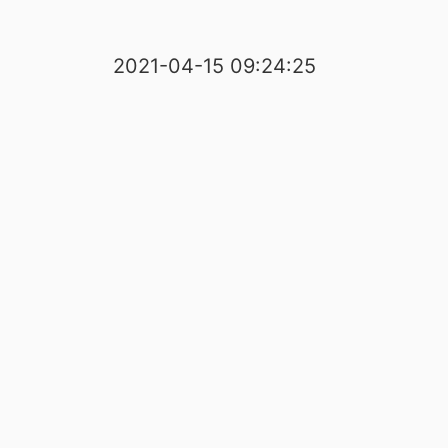
2021-04-15 09:24:25