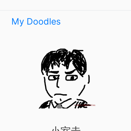
My Doodles
小室圭