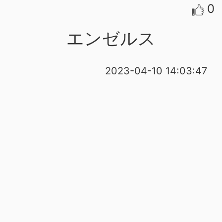
0
エンゼルス
2023-04-10 14:03:47