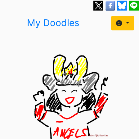
My Doodles