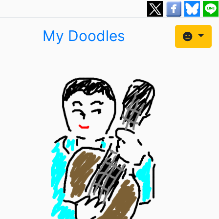
My Doodles