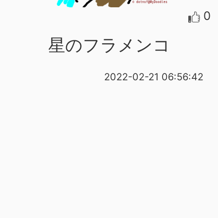
0
星のフラメンコ
2022-02-21 06:56:42