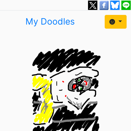
My Doodles