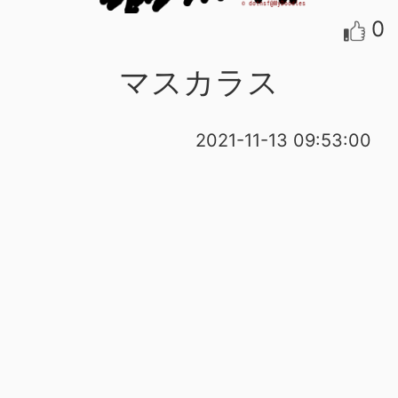
0
マスカラス
2021-11-13 09:53:00