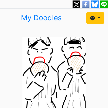
My Doodles