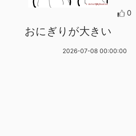
0
おにぎりが大きい
2026-07-08 00:00:00