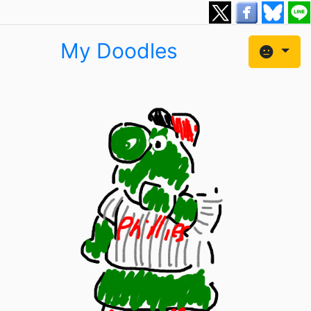
My Doodles