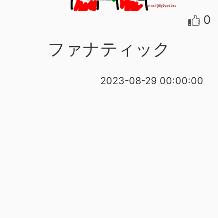
0
ファナティック
2023-08-29 00:00:00