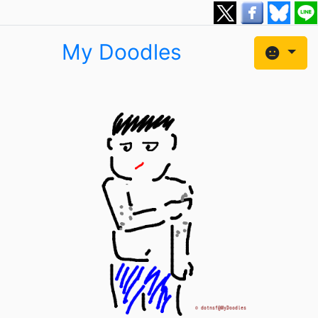
My Doodles