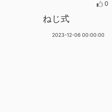
0
ねじ式
2023-12-06 00:00:00