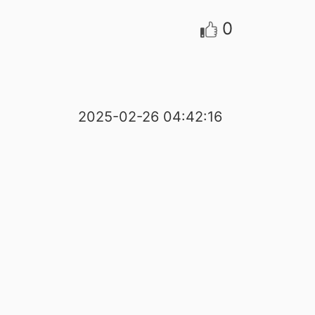
0
2025-02-26 04:42:16