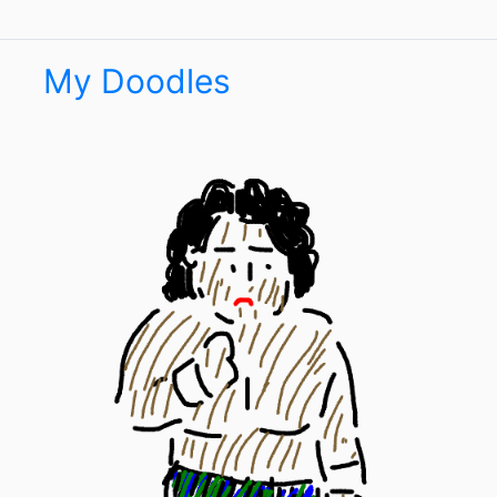
My Doodles