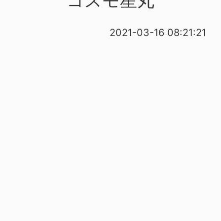
2021-03-16 08:21:21