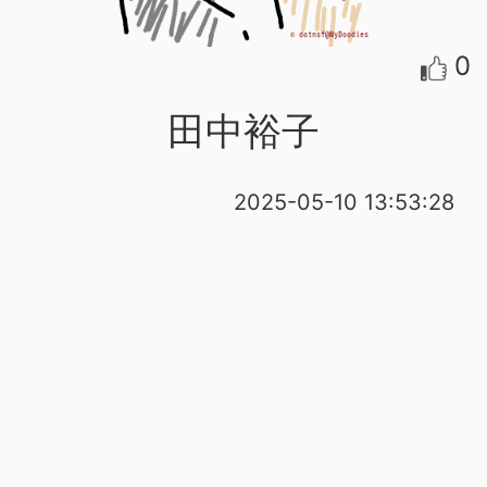
0
田中裕子
2025-05-10 13:53:28