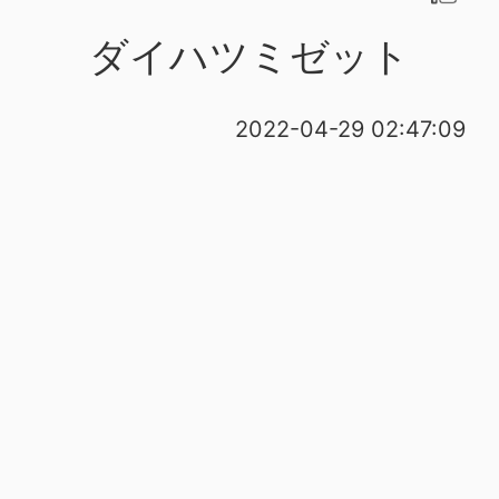
ダイハツミゼット
2022-04-29 02:47:09