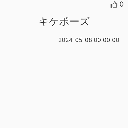
0
キケポーズ
2024-05-08 00:00:00