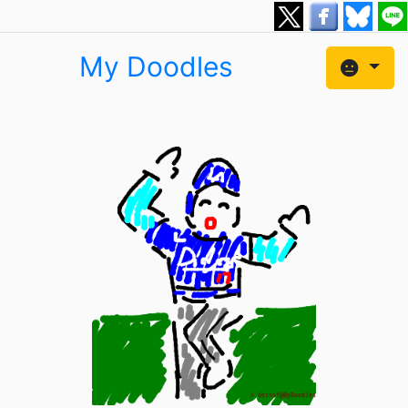
My Doodles