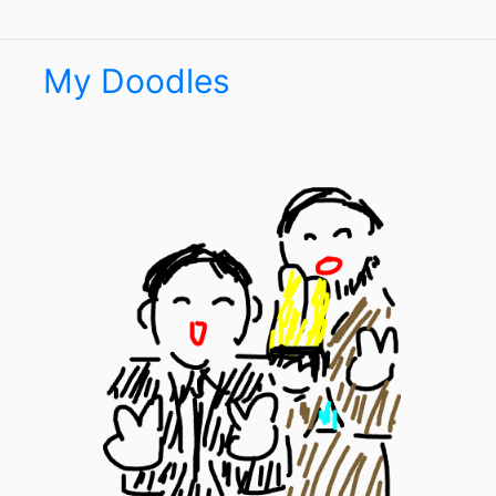
My Doodles