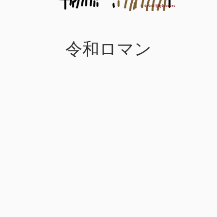
令和ロマン