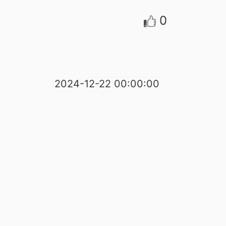
0
2024-12-22 00:00:00