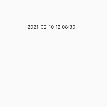
2021-02-10 12:08:30