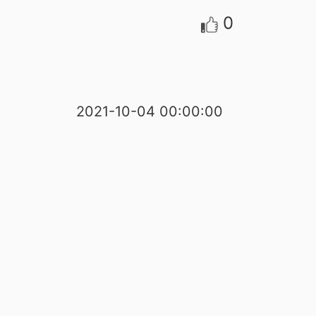
0
2021-10-04 00:00:00