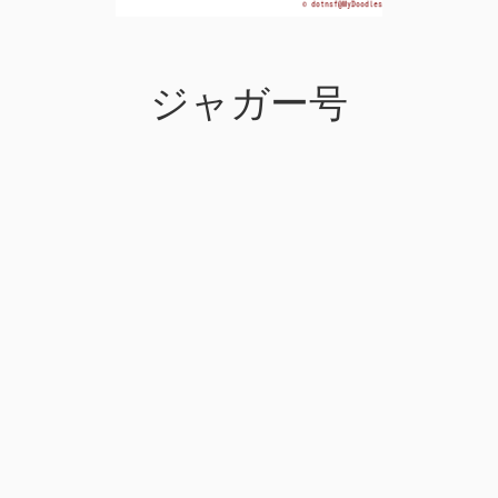
ジャガー号