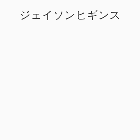
ジェイソンヒギンス