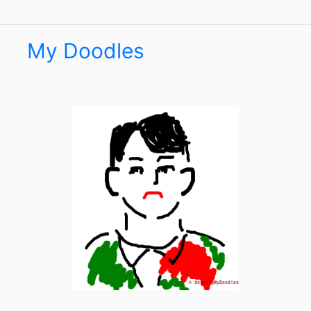
My Doodles