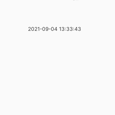
2021-09-04 13:33:43