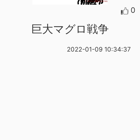
0
巨大マグロ戦争
2022-01-09 10:34:37