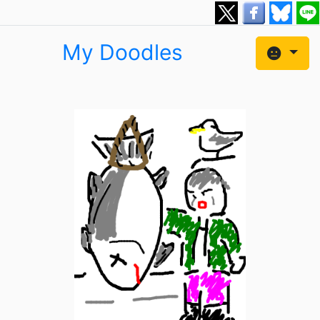
My Doodles