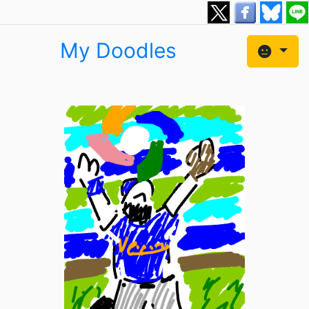
My Doodles