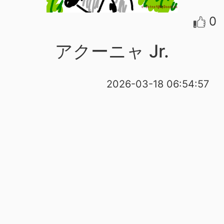
0
アクーニャ Jr.
2026-03-18 06:54:57