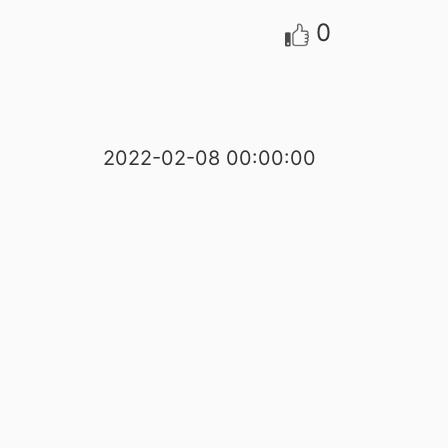
0
2022-02-08 00:00:00