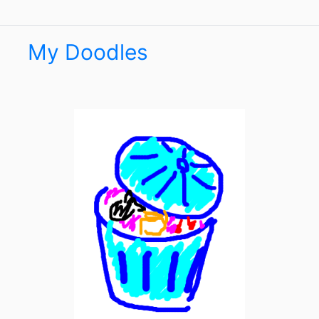
My Doodles