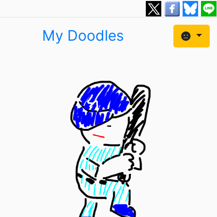
My Doodles