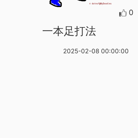
0
一本足打法
2025-02-08 00:00:00