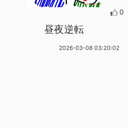
0
昼夜逆転
2026-03-08 03:20:02