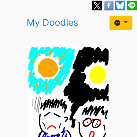
My Doodles