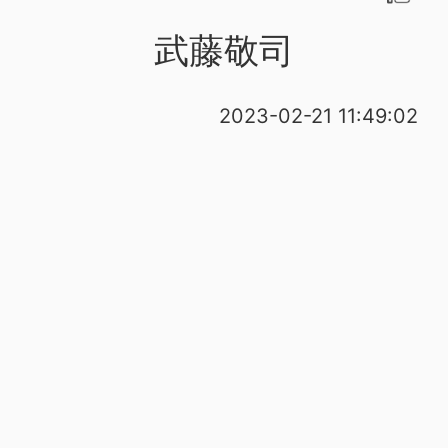
武藤敬司
2023-02-21 11:49:02