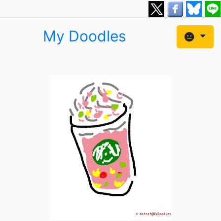
My Doodles