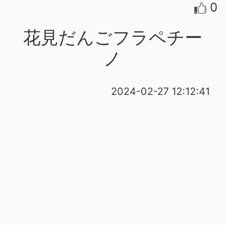
0
花見だんごフラペチー
ノ
2024-02-27 12:12:41