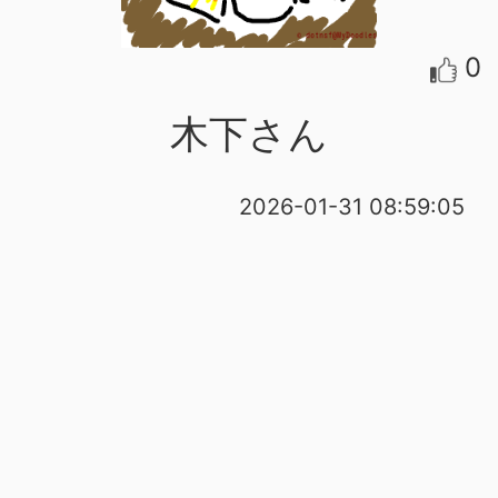
0
木下さん
2026-01-31 08:59:05