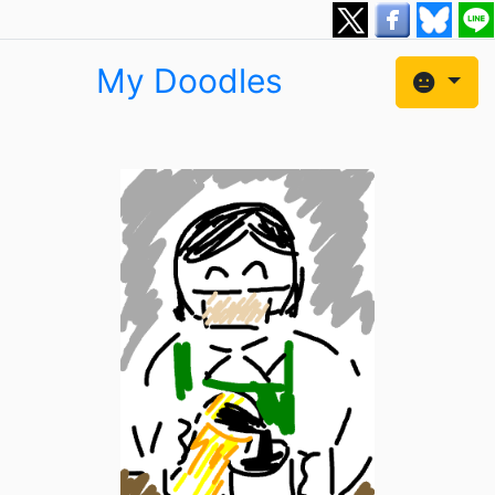
My Doodles